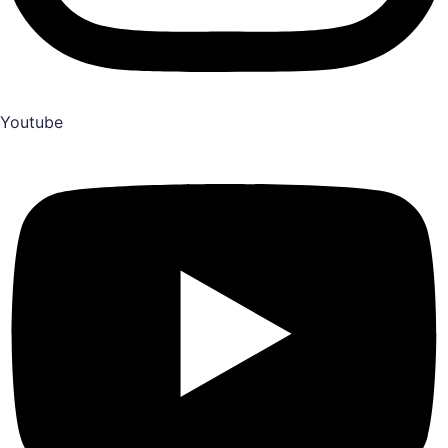
Youtube