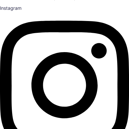
Instagram