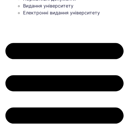
Видання університету
Електронні видання університету