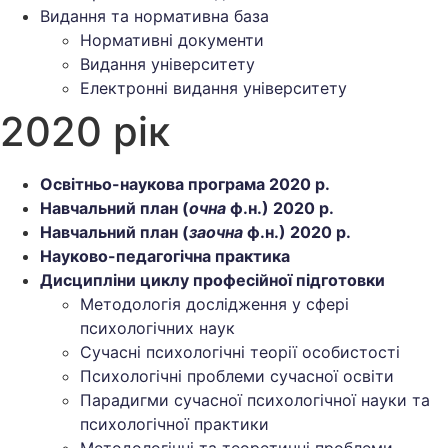
Видання та нормативна база
Нормативні документи
Видання університету
Електронні видання університету
2020 рік
Освітньо-наукова програма 2020 р.
Навчальний план (
очна
ф.н.) 2020 р.
Навчальний план (
заочна
ф.н.) 2020 р.
Науково-педагогічна практика
Дисципліни циклу професійної підготовки
Методологія дослідження у сфері
психологічних наук
Сучасні психологічні теорії особистості
Психологічні проблеми сучасної освіти
Парадигми сучасної психологічної науки та
психологічної практики