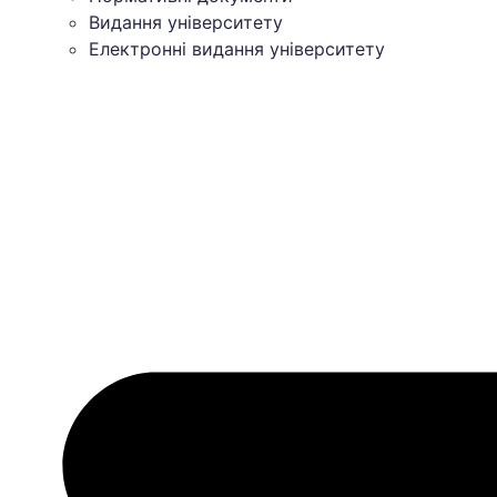
Видання університету
Електронні видання університету