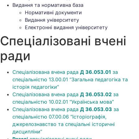
Видання та нормативна база
Нормативні документи
Видання університету
Електронні видання університету
Спеціалізовані вчені
ради
Спеціалізована вчена рада
Д 36.053.01
за
спеціальністю 13.00.01 “Загальна педагогіка та
історія педагогіки”
Спеціалізована вчена рада
Д 36.053.02
за
спеціальністю 10.02.01 “Українська мова”
Спеціалізована вчена рада
Д 36.053.03
за
спеціальністю 07.00.06 “Історіографія,
джерелознавство та спеціальні історичні
дисципліни”