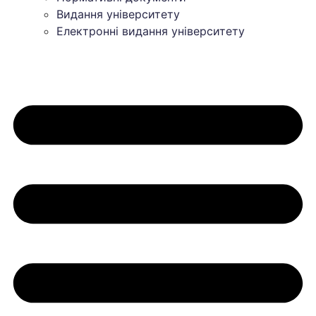
Видання університету
Електронні видання університету