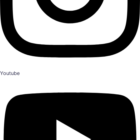
Youtube