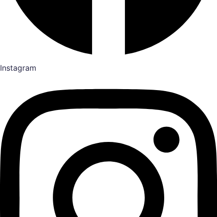
Instagram