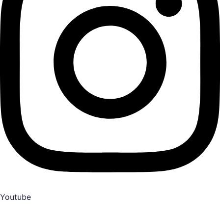
Youtube