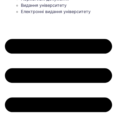
Видання університету
Електронні видання університету