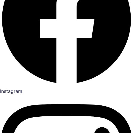
Instagram