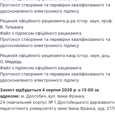
Протокол створення та перевірки кваліфікованого та
удосконаленого електронного підпису
Рецензія офіційного рецензента д-ра істор. наук, проф.
В. Тельвака
Файл з підписом офіційного рецензента
Протокол створення та перевірки кваліфікованого та
удосконаленого електронного підпису
Рецензія офіційного рецензента канд істор. наук, доц.
О. Медвідь
Файл з підписом офіційного рецензента
Протокол створення та перевірки кваліфікованого та
удосконаленого електронного підпису
Захист відбудеться 4 серпня 2026 р. о 13:00 за
адресою:
м. Дрогобич, вул. Івана Франка,
24 (навчальний корпус № 1 Дрогобицького державного
педагогічного університету імені Івана Франка, ауд. 217)