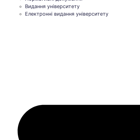
Видання університету
Електронні видання університету