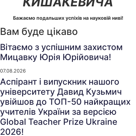
КИШАКЕВИЧА
Бажаємо подальших успіхів на науковій ниві!
Вам буде цікаво
Вітаємо з успішним захистом
Мицавку Юрія Юрійовича!
07.08.2026
Аспірант і випускник нашого
університету Давид Кузьмич
увійшов до ТОП-50 найкращих
учителів України за версією
Global Teacher Prize Ukraine
2026!