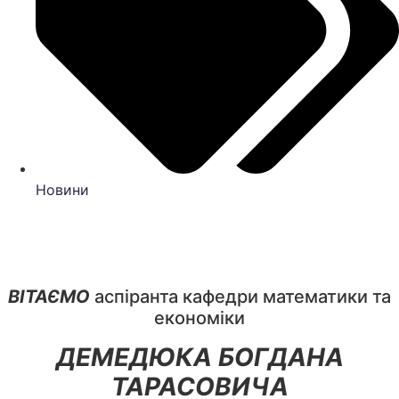
Новини
ВІТАЄМО
аспіранта кафедри математики та
економіки
ДЕМЕДЮКА БОГДАНА
ТАРАСОВИЧА