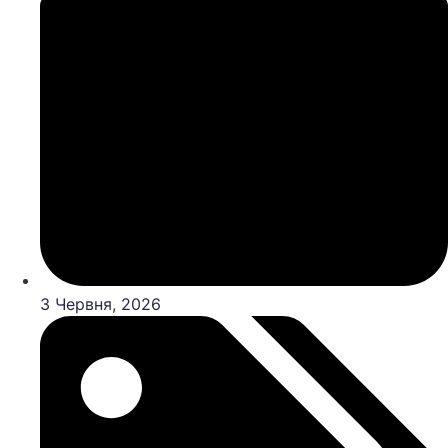
3 Червня, 2026