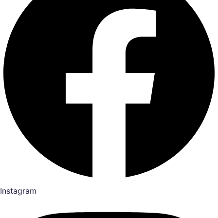
Instagram