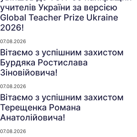
учителів України за версією
Global Teacher Prize Ukraine
2026!
07.08.2026
Вітаємо з успішним захистом
Бурдяка Ростислава
Зіновійовича!
07.08.2026
Вітаємо з успішним захистом
Терещенка Романа
Анатолійовича!
07.08.2026