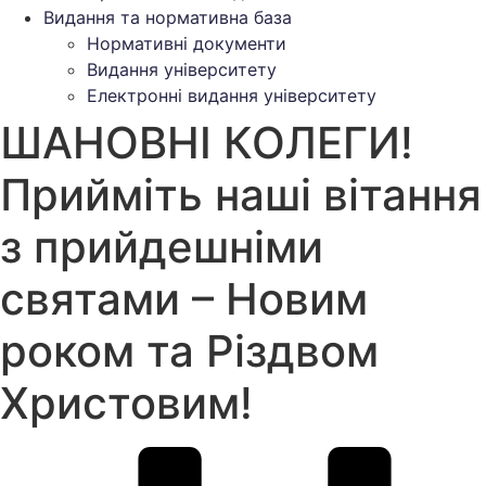
Видання та нормативна база
Нормативні документи
Видання університету
Електронні видання університету
ШАНОВНІ КОЛЕГИ!
Прийміть наші вітання
з прийдешніми
святами – Новим
роком та Різдвом
Христовим!