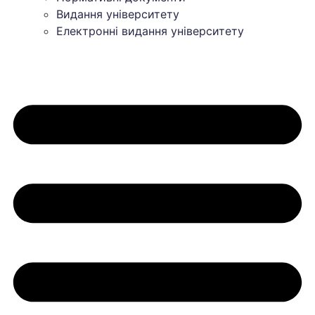
Видання університету
Електронні видання університету