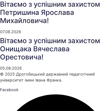
Вітаємо з успішним захистом
Петришина Ярослава
Михайловича!
07.08.2026
Вітаємо з успішним захистом
Онищака Вячеслава
Орестовича!
05.08.2026
© 2025 Дрогобицький державний педагогічний
університет імені Івана Франка.
Facebook