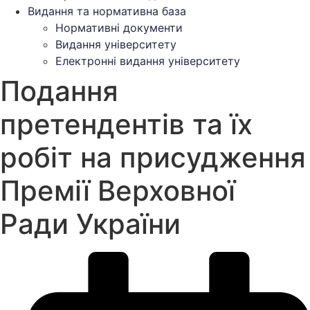
Видання та нормативна база
Нормативні документи
Видання університету
Електронні видання університету
Подання
претендентів та їх
робіт на присудження
Премії Верховної
Ради України