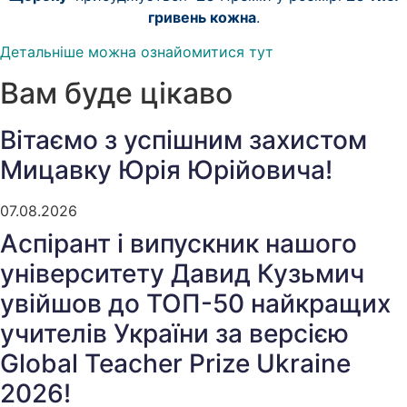
гривень кожна
.
Детальніше можна ознайомитися тут
Вам буде цікаво
Вітаємо з успішним захистом
Мицавку Юрія Юрійовича!
07.08.2026
Аспірант і випускник нашого
університету Давид Кузьмич
увійшов до ТОП-50 найкращих
учителів України за версією
Global Teacher Prize Ukraine
2026!