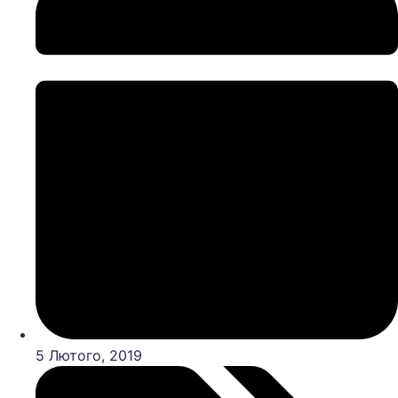
5 Лютого, 2019