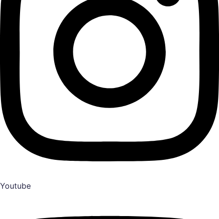
Youtube