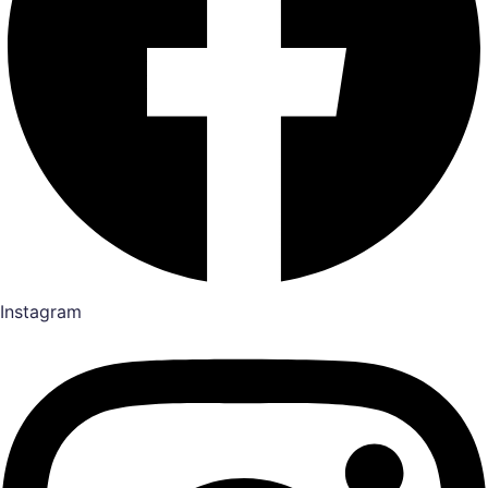
Instagram