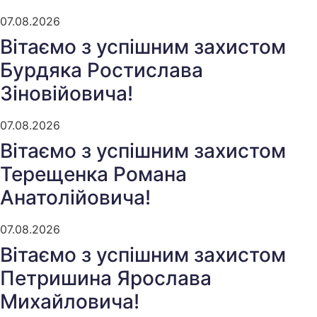
07.08.2026
Вітаємо з успішним захистом
Бурдяка Ростислава
Зіновійовича!
07.08.2026
Вітаємо з успішним захистом
Терещенка Романа
Анатолійовича!
07.08.2026
Вітаємо з успішним захистом
Петришина Ярослава
Михайловича!