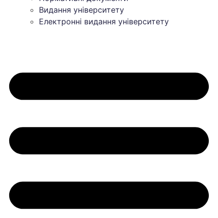
Видання університету
Електронні видання університету