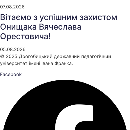
07.08.2026
Вітаємо з успішним захистом
Онищака Вячеслава
Орестовича!
05.08.2026
© 2025 Дрогобицький державний педагогічний
університет імені Івана Франка.
Facebook