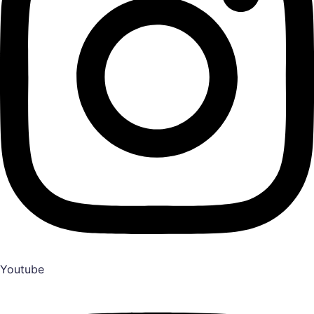
Youtube