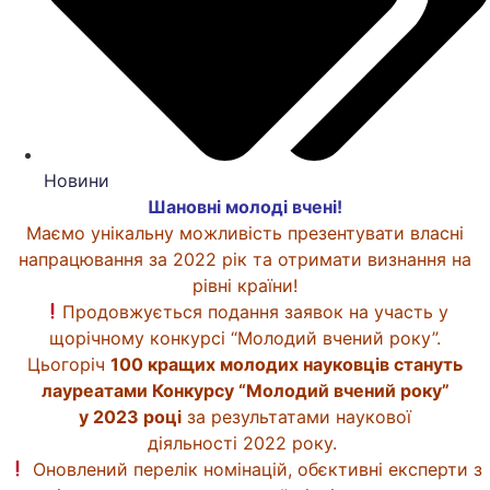
Новини
Шановні молоді вчені!
Маємо унікальну можливість презентувати власні
напрацювання за 2022 рік та отримати визнання на
рівні країни!
Продовжується подання заявок на участь у
щорічному конкурсі “Молодий вчений року”.
Цьогоріч
100 кращих молодих науковців стануть
лауреатами Конкурсу “Молодий вчений року”
у 2023 році
за результатами наукової
діяльності 2022 року.
Оновлений перелік номінацій, обєктивні експерти з