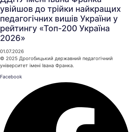
увійшов до трійки найкращих
педагогічних вишів України у
рейтингу «Топ-200 Україна
2026»
01.07.2026
© 2025 Дрогобицький державний педагогічний
університет імені Івана Франка.
Facebook