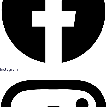
Instagram