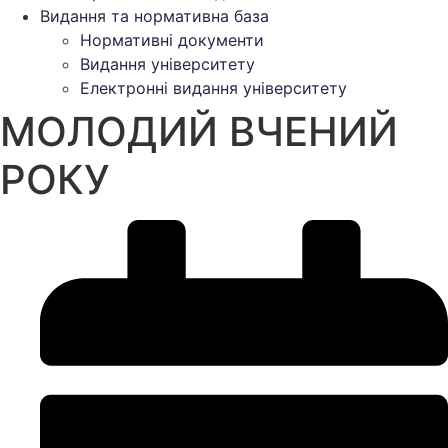
Видання та нормативна база
Нормативні документи
Видання університету
Електронні видання університету
МОЛОДИЙ ВЧЕНИЙ
РОКУ