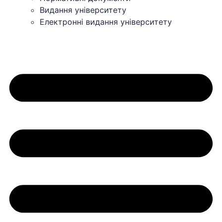
Видання університету
Електронні видання університету