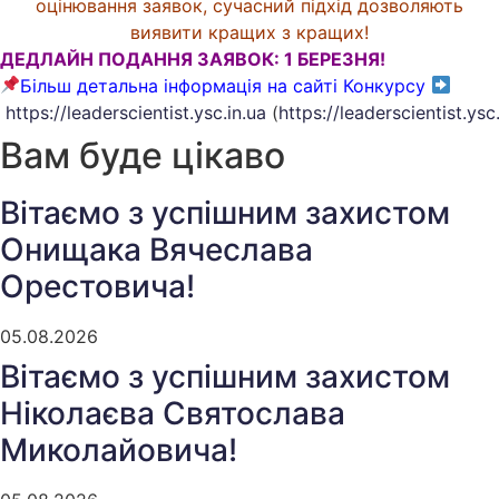
оцінювання заявок, сучасний підхід дозволяють
виявити кращих з кращих!
ДЕДЛАЙН ПОДАННЯ ЗАЯВОК: 1 БЕРЕЗНЯ!
Більш детальна інформація на сайті Конкурсу
https://leaderscientist.ysc.in.ua
(
https://leaderscientist.ysc.
Вам буде цікаво
Вітаємо з успішним захистом
Онищака Вячеслава
Орестовича!
05.08.2026
Вітаємо з успішним захистом
Ніколаєва Святослава
Миколайовича!