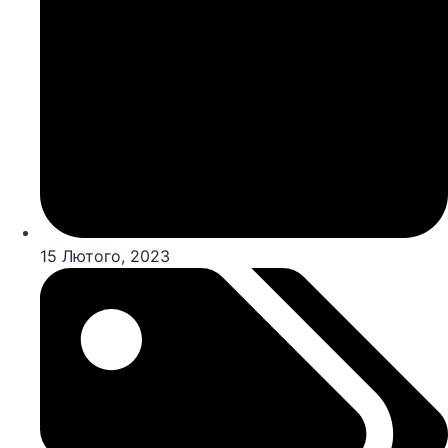
15 Лютого, 2023