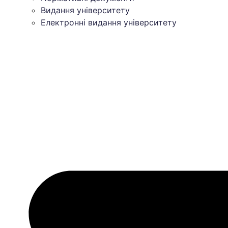
Видання університету
Електронні видання університету