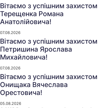
Вітаємо з успішним захистом
Терещенка Романа
Анатолійовича!
07.08.2026
Вітаємо з успішним захистом
Петришина Ярослава
Михайловича!
07.08.2026
Вітаємо з успішним захистом
Онищака Вячеслава
Орестовича!
05.08.2026