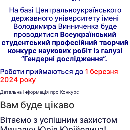
На базі Центральноукраїнського
державного університету імені
Володимира Винниченка буде
проводитися
Всеукраїнський
студентський професійний творчий
конкурс наукових робіт із галузі
“Гендерні дослідження”.
Роботи приймаються до
1 березня
2024 року
Детальна інформація про Конкурс
Вам буде цікаво
Вітаємо з успішним захистом
Мицавку Юрія Юрійовича!