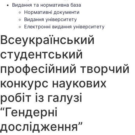
Видання та нормативна база
Нормативні документи
Видання університету
Електронні видання університету
Всеукраїнський
студентський
професійний творчий
конкурс наукових
робіт із галузі
“Гендерні
дослідження”