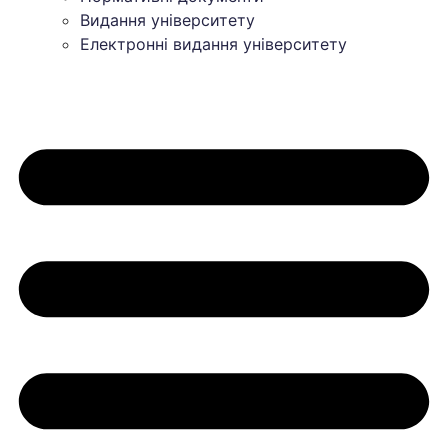
Видання університету
Електронні видання університету