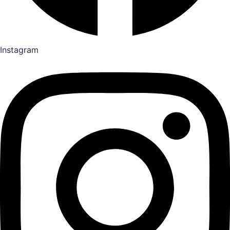
Instagram