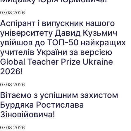
07.08.2026
Аспірант і випускник нашого
університету Давид Кузьмич
увійшов до ТОП-50 найкращих
учителів України за версією
Global Teacher Prize Ukraine
2026!
07.08.2026
Вітаємо з успішним захистом
Бурдяка Ростислава
Зіновійовича!
07.08.2026