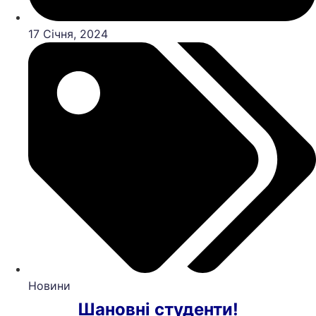
17 Січня, 2024
Новини
Шановні студенти!