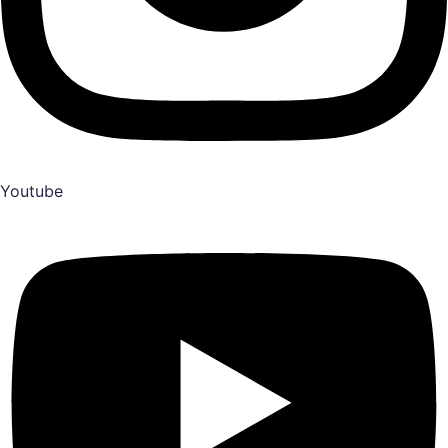
Youtube