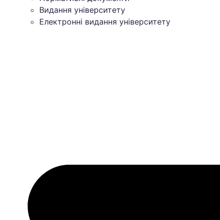
Видання університету
Електронні видання університету