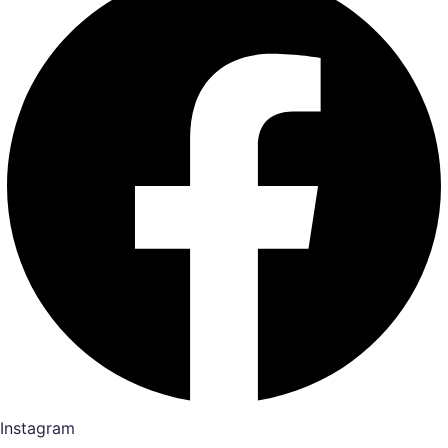
Instagram