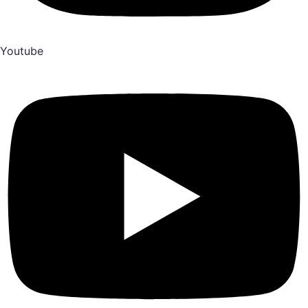
Youtube