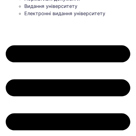
Видання університету
Електронні видання університету