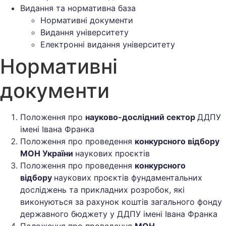
Видання та нормативна база
Нормативні документи
Видання університету
Електронні видання університету
Нормативні
документи
Положення про
науково-дослідний сектор
ДДПУ
імені Івана Франка
Положення про проведення
конкурсного відбору
МОН України
наукових проєктів
Положення про проведення
конкурсного
відбору
наукових проєктів фундаментальних
досліджень та прикладних розробок, які
виконуються за рахунок коштів загального фонду
державного бюджету у ДДПУ імені Івана Франка