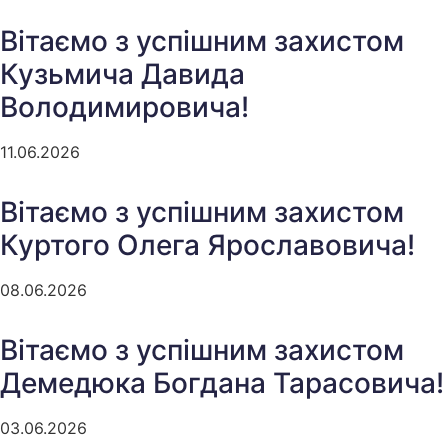
Вітаємо з успішним захистом
Кузьмича Давида
Володимировича!
11.06.2026
Вітаємо з успішним захистом
Куртого Олега Ярославовича!
08.06.2026
Вітаємо з успішним захистом
Демедюка Богдана Тарасовича!
03.06.2026