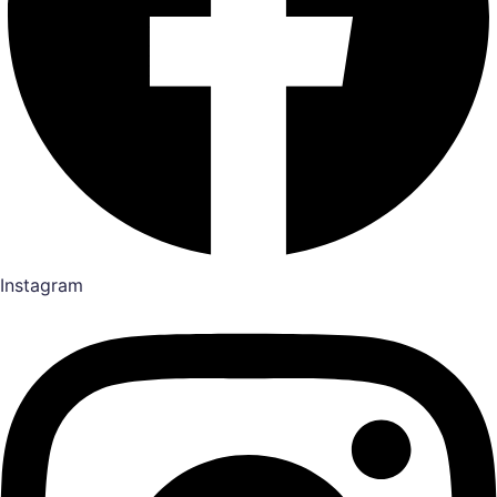
Instagram