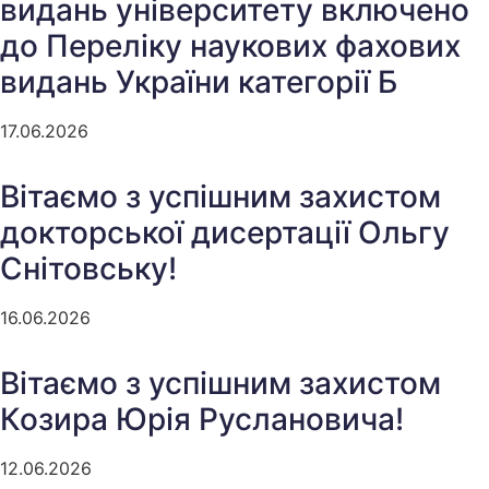
видань університету включено
до Переліку наукових фахових
видань України категорії Б
17.06.2026
Вітаємо з успішним захистом
докторської дисертації Ольгу
Снітовську!
16.06.2026
Вітаємо з успішним захистом
Козира Юрія Руслановича!
12.06.2026