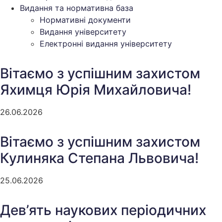
Видання та нормативна база
Нормативні документи
Видання університету
Електронні видання університету
Вітаємо з успішним захистом
Яхимця Юрія Михайловича!
26.06.2026
Вітаємо з успішним захистом
Кулиняка Степана Львовича!
25.06.2026
Дев’ять наукових періодичних