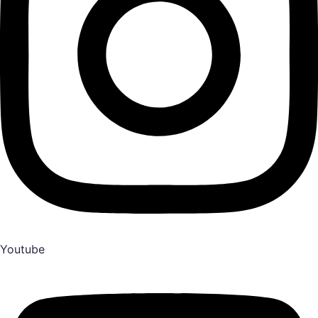
Youtube