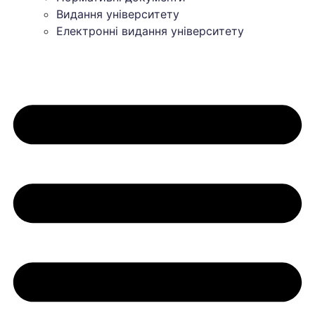
Видання університету
Електронні видання університету