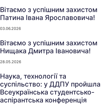
Вітаємо з успішним захистом
Патина Івана Ярославовича!
03.06.2026
Вітаємо з успішним захистом
Нищака Дмитра Івановича!
28.05.2026
Наука, технології та
суспільство: у ДДПУ пройшла
Всеукраїнська студентсько-
аспірантська конференція