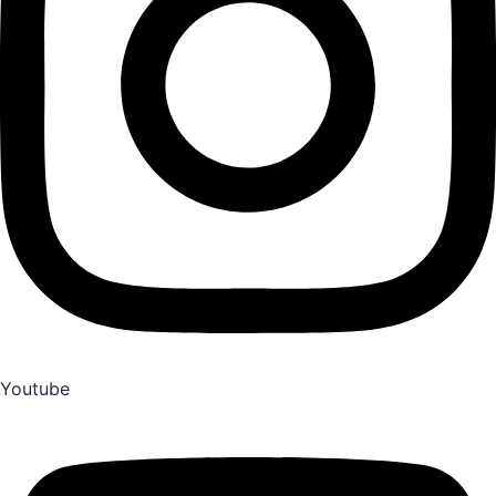
Youtube