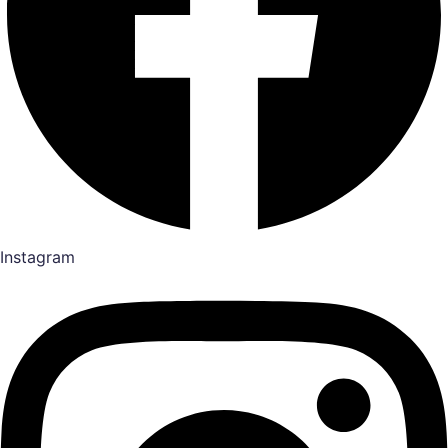
Instagram