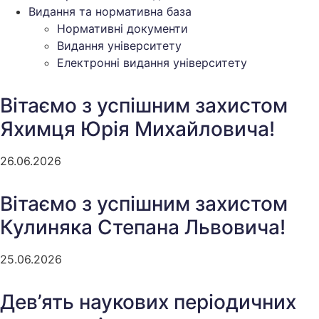
Видання та нормативна база
Нормативні документи
Видання університету
Електронні видання університету
Вітаємо з успішним захистом
Яхимця Юрія Михайловича!
26.06.2026
Вітаємо з успішним захистом
Кулиняка Степана Львовича!
25.06.2026
Дев’ять наукових періодичних