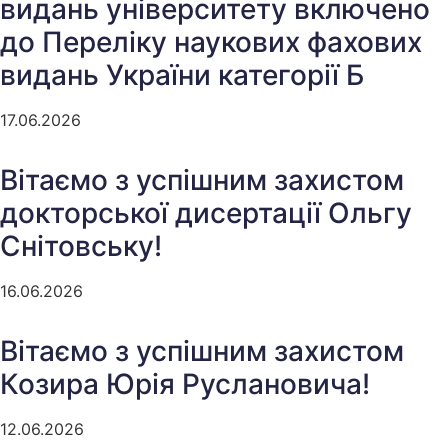
видань університету включено
до Переліку наукових фахових
видань України категорії Б
17.06.2026
Вітаємо з успішним захистом
докторської дисертації Ольгу
Снітовську!
16.06.2026
Вітаємо з успішним захистом
Козира Юрія Руслановича!
12.06.2026