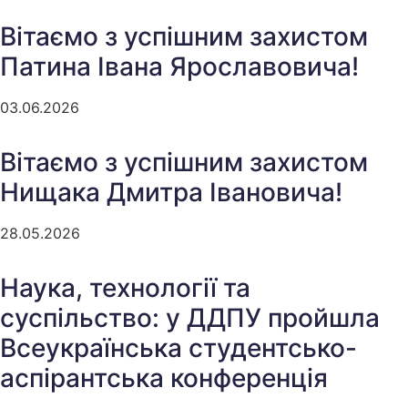
Вітаємо з успішним захистом
Патина Івана Ярославовича!
03.06.2026
Вітаємо з успішним захистом
Нищака Дмитра Івановича!
28.05.2026
Наука, технології та
суспільство: у ДДПУ пройшла
Всеукраїнська студентсько-
аспірантська конференція