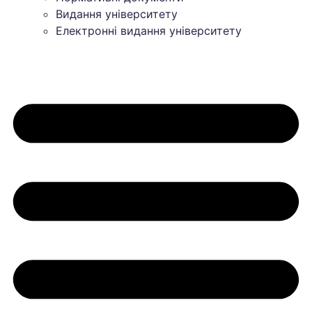
Видання університету
Електронні видання університету