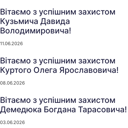
Вітаємо з успішним захистом
Кузьмича Давида
Володимировича!
11.06.2026
Вітаємо з успішним захистом
Куртого Олега Ярославовича!
08.06.2026
Вітаємо з успішним захистом
Демедюка Богдана Тарасовича!
03.06.2026