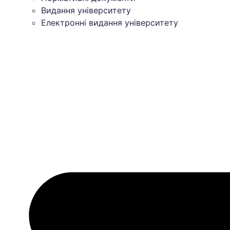
Видання університету
Електронні видання університету